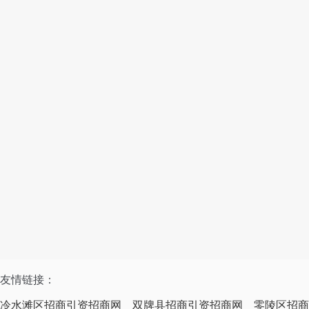
友情链接：
冷水滩区招商引资招商网
双牌县招商引资招商网
零陵区招商