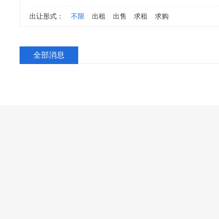
出让形式：
不限
出租
出售
求租
求购
全部消息