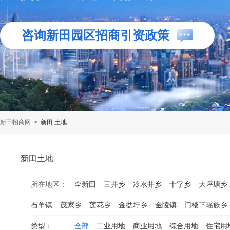
咨询新田园区招商引资政策
新田招商网
>
新田 土地
新田土地
所在地区：
全新田
三井乡
冷水井乡
十字乡
大坪塘乡
石羊镇
茂家乡
莲花乡
金盆圩乡
金陵镇
门楼下瑶族乡
类型：
全部
工业用地
商业用地
综合用地
住宅用