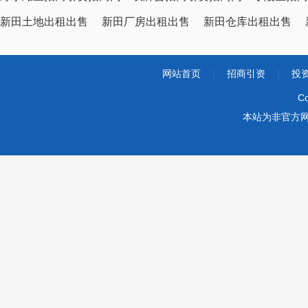
新田土地出租出售
新田厂房出租出售
新田仓库出租出售
网站首页
|
招商引资
|
投
Co
本站为非官方