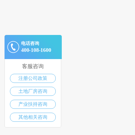
电话咨询
400-108-1600
客服咨询
注册公司政策
土地厂房咨询
产业扶持咨询
其他相关咨询